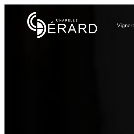
Vigner