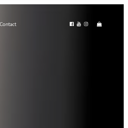
Contact