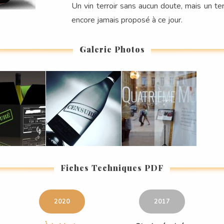
Un vin terroir sans aucun doute, mais un te
encore jamais proposé à ce jour.
Galerie Photos
Fiches Techniques PDF
2020
2017