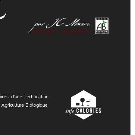
ires d’une certification
 Agriculture Biologique.