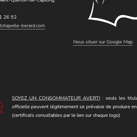
1 26 92
@chapelle-berard.com
Nous situer sur Google Map
SOYEZ UN CONSOMMATEUR AVERTI
: seuls les titula
officielle peuvent légitimement se prévaloir de produire en
(certificats consultables par le lien sur chaque logo)
.