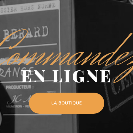
Commande
EN LIGNE
LA BOUTIQUE