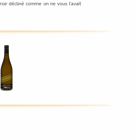
rroir décliné comme on ne vous l’avait