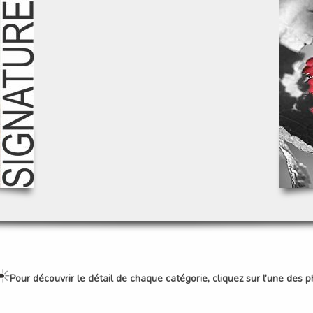
Pour découvrir le détail de chaque catégorie, cliquez sur l’une des p