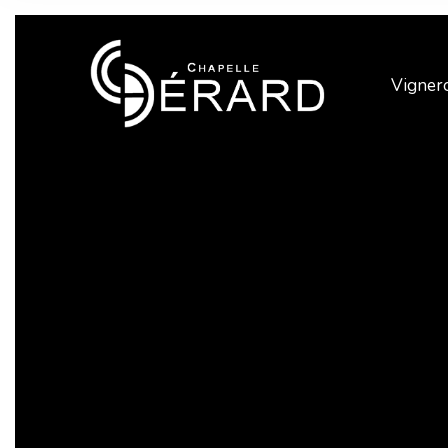
Vigner