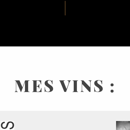
MES VINS :