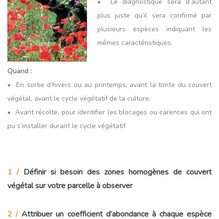
• Le diagnostique sera d’autant
plus juste qu’il sera confirmé par
plusieurs espèces indiquant les
mêmes caractéristiques.
Quand :
• En sortie d’hivers ou au printemps, avant la tonte du couvert
végétal, avant le cycle végétatif de la culture.
• Avant récolte, pour identifier les blocages ou carences qui ont
pu s’installer durant le cycle végétatif
1 /
Définir si besoin des zones homogènes de couvert
végétal sur votre parcelle à observer
2 /
Attribuer un coefficient d’abondance à chaque espèce