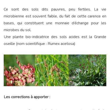
Ce sont des sols dits pauvres, peu fertiles. La vie
microbienne est souvent faible, du fait de cette carence en
bases, qui constituent une monnaie d’échange pour les
microbes du sol.
Une plante bio-indicatrice des sols acides est la Grande
oseille (nom scientifique : Rumex acetosa)
Les corrections à apporter :