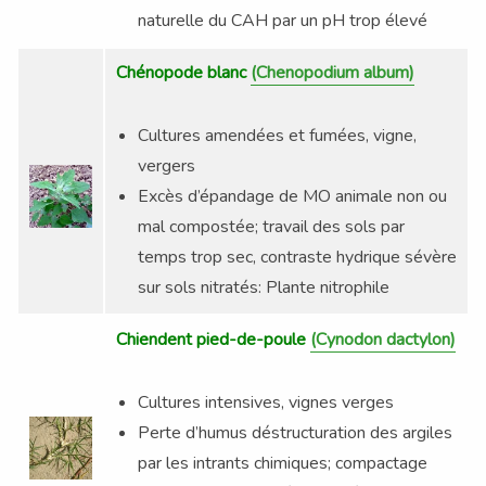
naturelle du CAH par un pH trop élevé
Chénopode blanc
(Chenopodium album)
Cultures amendées et fumées, vigne,
vergers
Excès d’épandage de MO animale non ou
mal compostée; travail des sols par
temps trop sec, contraste hydrique sévère
sur sols nitratés: Plante nitrophile
Chiendent pied-de-poule
(Cynodon dactylon)
Cultures intensives, vignes verges
Perte d’humus déstructuration des argiles
par les intrants chimiques; compactage