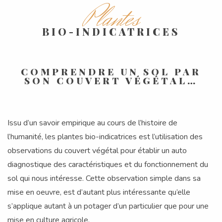
Plantes
BIO-INDICATRICES
COMPRENDRE UN SOL PAR
SON COUVERT VÉGÉTAL…
Issu d’un savoir empirique au cours de l’histoire de
l’humanité, les plantes bio-indicatrices est l’utilisation des
observations du couvert végétal pour établir un auto
diagnostique des caractéristiques et du fonctionnement du
sol qui nous intéresse. Cette observation simple dans sa
mise en oeuvre, est d’autant plus intéressante qu’elle
s’applique autant à un potager d’un particulier que pour une
mise en culture agricole.