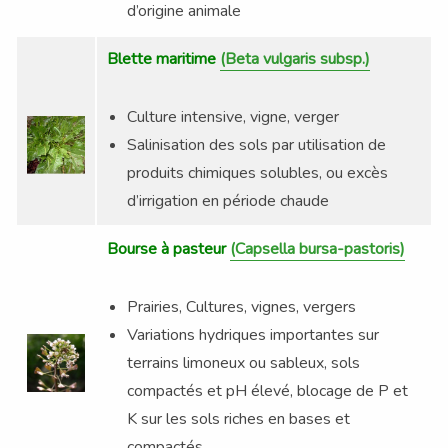
d’origine animale
Blette maritime
(Beta vulgaris subsp.)
Culture intensive, vigne, verger
Salinisation des sols par utilisation de
produits chimiques solubles, ou excès
d’irrigation en période chaude
Bourse à pasteur
(Capsella bursa-pastoris)
Prairies, Cultures, vignes, vergers
Variations hydriques importantes sur
terrains limoneux ou sableux, sols
compactés et pH élevé, blocage de P et
K sur les sols riches en bases et
compactés