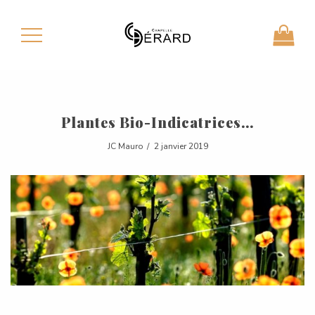
Plantes Bio-Indicatrices…
JC Mauro
2 janvier 2019