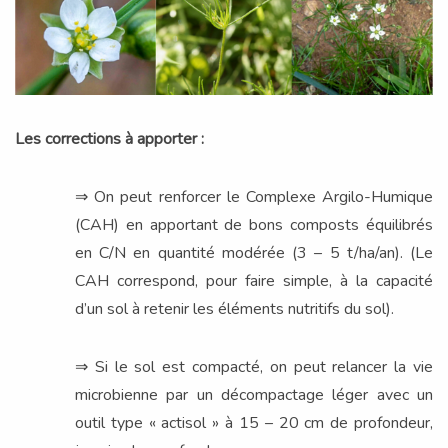
Les corrections à apporter :
⇒ On peut renforcer le Complexe Argilo-Humique
(CAH) en apportant de bons composts équilibrés
en C/N en quantité modérée (3 – 5 t/ha/an). (Le
CAH correspond, pour faire simple, à la capacité
d’un sol à retenir les éléments nutritifs du sol).
⇒ Si le sol est compacté, on peut relancer la vie
microbienne par un décompactage léger avec un
outil type « actisol » à 15 – 20 cm de profondeur,