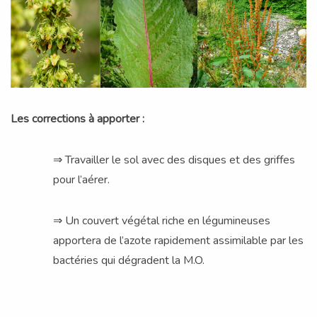
Les corrections à apporter :
⇒ Travailler le sol avec des disques et des griffes
pour l’aérer.
⇒ Un couvert végétal riche en légumineuses
apportera de l’azote rapidement assimilable par les
bactéries qui dégradent la M.O.