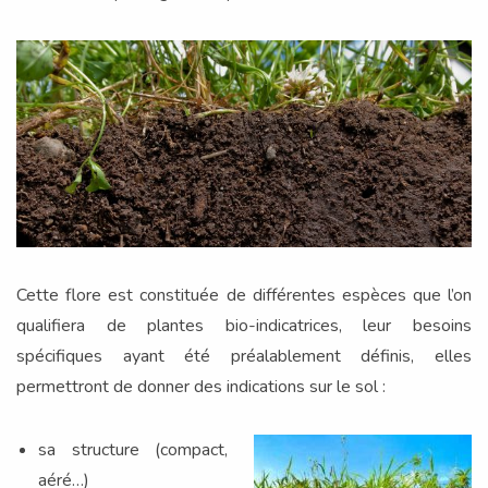
Cette flore est constituée de différentes espèces que l’on
qualifiera de plantes bio-indicatrices, leur besoins
spécifiques ayant été préalablement définis, elles
permettront de donner des indications sur le sol :
sa structure (compact,
aéré…)