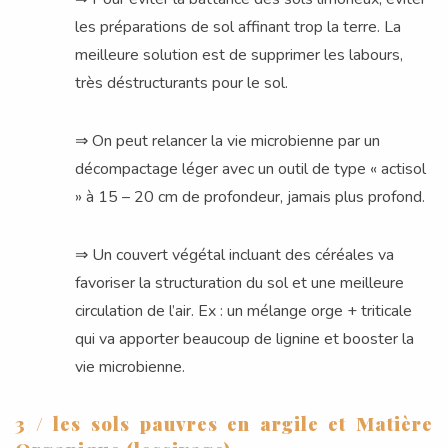
les préparations de sol affinant trop la terre. La
meilleure solution est de supprimer les labours,
très déstructurants pour le sol.
⇒ On peut relancer la vie microbienne par un
décompactage léger avec un outil de type « actisol
» à 15 – 20 cm de profondeur, jamais plus profond.
⇒ Un couvert végétal incluant des céréales va
favoriser la structuration du sol et une meilleure
circulation de l’air. Ex : un mélange orge + triticale
qui va apporter beaucoup de lignine et booster la
vie microbienne.
3 / les sols pauvres en argile et Matière