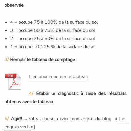
observée
4 = occupe 75 à 100% de la surface du sol
3 = occupe 50 à 75% de la surface du sol
2 = occupe 25 à 50% de la surface du sol
1 = occupe 0 à 25 % de la surface du sol
3/
Remplir le tableau de comptage :
Lien pour imprimer le tableau
4/
Établir le diagnostic à l’aide des résultats
obtenus avec le tableau
5/
Agir!!! …
s’il y a besoin (voir mon article du blog »
Les
engrais verts
« )