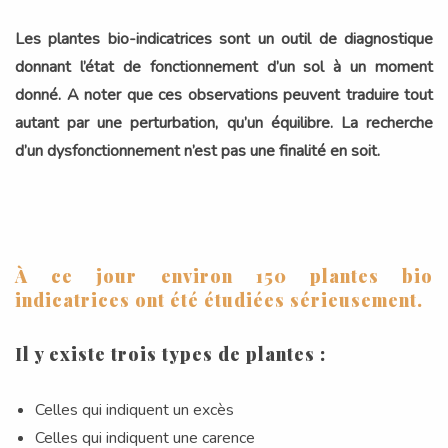
Les plantes bio-indicatrices sont un outil de diagnostique
donnant l’état de fonctionnement d’un sol à un moment
donné. A noter que ces observations peuvent traduire tout
autant par une perturbation, qu’un équilibre. La recherche
d’un dysfonctionnement n’est pas une finalité en soit.
À ce jour environ 150 plantes bio
indicatrices ont été étudiées sérieusement.
Il y existe trois types de plantes :
Celles qui indiquent un excès
Celles qui indiquent une carence