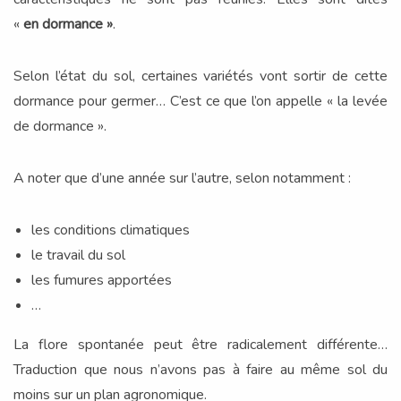
«
en
dormance »
.
Selon l’état du sol, certaines variétés vont sortir de cette
dormance pour germer… C’est ce que l’on appelle « la levée
de dormance ».
A noter que d’une année sur l’autre, selon notamment :
les conditions climatiques
le travail du sol
les fumures apportées
…
La flore spontanée peut être radicalement différente…
Traduction que nous n’avons pas à faire au même sol du
moins sur un plan agronomique.