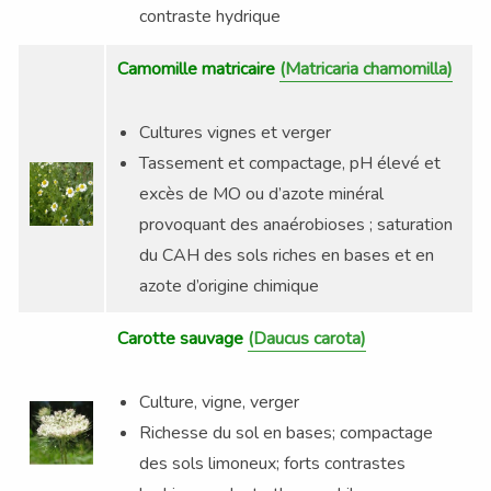
contraste hydrique
Camomille matricaire
(Matricaria chamomilla)
Cultures vignes et verger
Tassement et compactage, pH élevé et
excès de MO ou d’azote minéral
provoquant des anaérobioses ; saturation
du CAH des sols riches en bases et en
azote d’origine chimique
Carotte sauvage
(Daucus carota)
Culture, vigne, verger
Richesse du sol en bases; compactage
des sols limoneux; forts contrastes