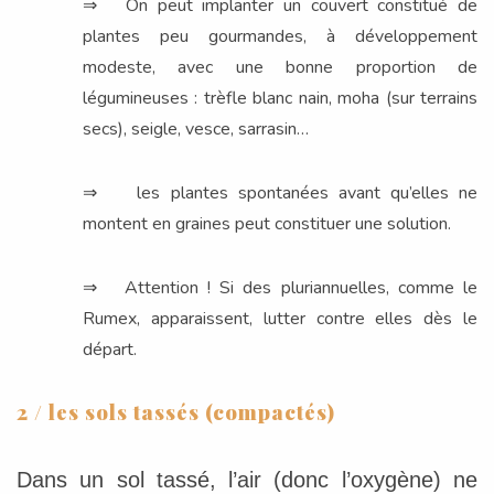
⇒ On peut implanter un couvert constitué de
plantes peu gourmandes, à développement
modeste, avec une bonne proportion de
légumineuses : trèfle blanc nain, moha (sur terrains
secs), seigle, vesce, sarrasin…
⇒ les plantes spontanées avant qu’elles ne
montent en graines peut constituer une solution.
⇒ Attention ! Si des pluriannuelles, comme le
Rumex, apparaissent, lutter contre elles dès le
départ.
2 / les sols tassés (compactés)
Dans un sol tassé, l’air (donc l’oxygène) ne