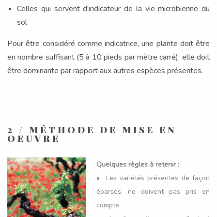
Celles qui servent d’indicateur de la vie microbienne du
sol
Pour être considéré comme indicatrice, une plante doit être
en nombre suffisant (5 à 10 pieds par mètre carré), elle doit
être dominante par rapport aux autres espèces présentes.
2 / MÉTHODE DE MISE EN
OEUVRE
Quelques règles à retenir :
• Les variétés présentes de façon
éparses, ne doivent pas pris en
compte