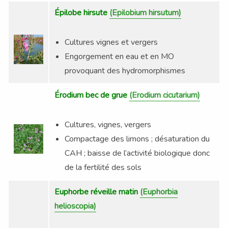
Épilobe hirsute
(Epilobium hirsutum)
Cultures vignes et vergers
Engorgement en eau et en MO
provoquant des hydromorphismes
Érodium bec de grue
(Erodium cicutarium)
Cultures, vignes, vergers
Compactage des limons ; désaturation du
CAH ; baisse de l’activité biologique donc
de la fertilité des sols
Euphorbe réveille matin
(Euphorbia
helioscopia)