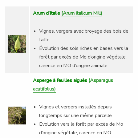
Arum d’Italie
(Arum italicum Mill)
Vignes, vergers avec broyage des bois de
taille
Évolution des sols riches en bases vers la
forêt par excès de Mo d’origine végétale,
carence en MO d’origine animale
Asperge à feuilles aiguës
(Asparagus
acutifolius)
Vignes et vergers installés depuis
longtemps sur une même parcelle
Évolution vers la forêt par excès de Mo
d’origine végétale, carence en MO