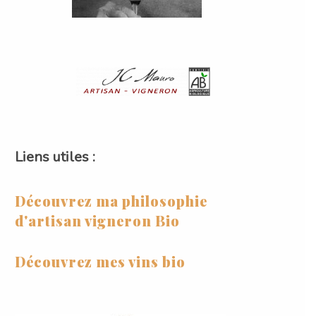
Liens utiles :
Découvrez ma philosophie
d'artisan vigneron Bio
Découvrez mes vins bio